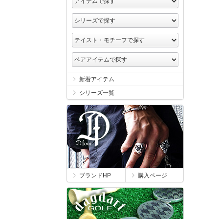
新着アイテム
シリーズ一覧
ブランドHP
購入ページ