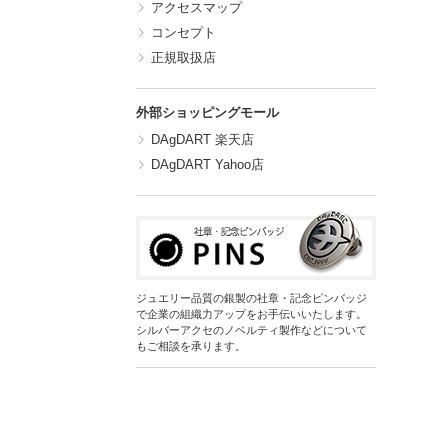
アクセスマップ
コンセプト
正規取扱店
外部ショッピングモール
DAgDART 楽天店
DAgDART Yahoo店
ジュエリー品質の銀製の社章・記念ピンバッジ
で企業の組織力アップをお手伝いいたします。
シルバーアクセのノベルティ製作などについて
もご相談を承ります。